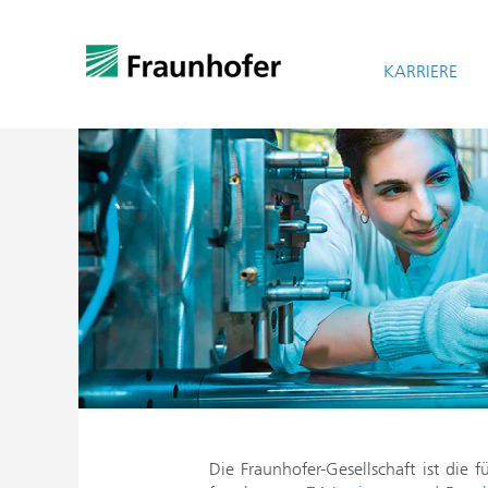
KARRIERE
Die Fraunhofer-Gesellschaft ist die