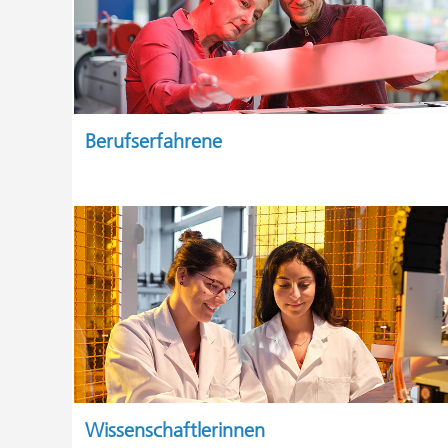
Berufserfahrene
Wissenschaftlerinnen