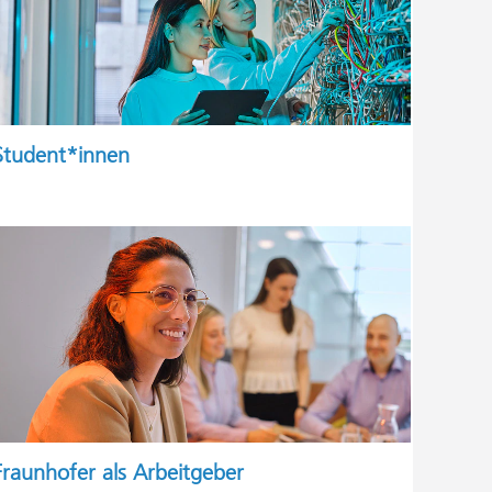
Student*innen
Fraunhofer als Arbeitgeber