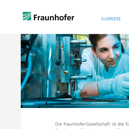
KARRIERE
Die Fraunhofer-Gesellschaft ist die