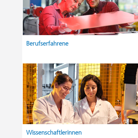
Berufserfahrene
Wissenschaftlerinnen