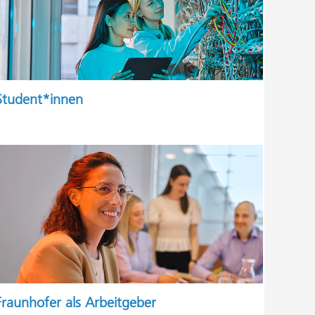
Student*innen
Fraunhofer als Arbeitgeber