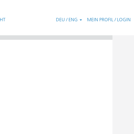
CHT
DEU / ENG
MEIN PROFIL / LOGIN
Zurücksetzen