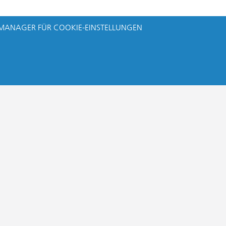
MANAGER FÜR COOKIE-EINSTELLUNGEN