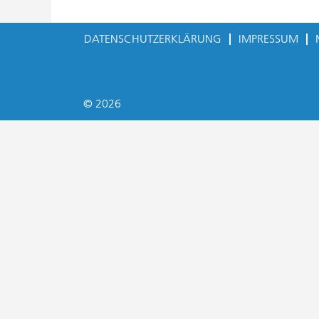
DATENSCHUTZERKLÄRUNG
IMPRESSUM
© 2026