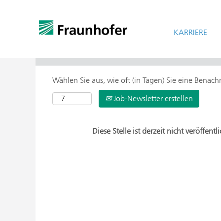
KARRIERE
> Weitere Suchoptionen
Wählen Sie aus, wie oft (in Tagen) Sie eine Benac
Job-Newsletter erstellen
Diese Stelle ist derzeit nicht veröffentli