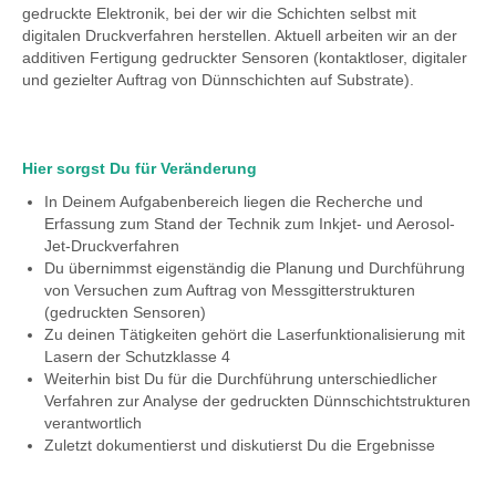
gedruckte Elektronik, bei der wir die Schichten selbst mit
digitalen Druckverfahren herstellen. Aktuell arbeiten wir an der
additiven Fertigung gedruckter Sensoren (kontaktloser, digitaler
und gezielter Auftrag von Dünnschichten auf Substrate).
Hier sorgst Du für Veränderung
In Deinem Aufgabenbereich liegen die Recherche und
Erfassung zum Stand der Technik zum Inkjet- und Aerosol-
Jet-Druckverfahren
Du übernimmst eigenständig die Planung und Durchführung
von Versuchen zum Auftrag von Messgitterstrukturen
(gedruckten Sensoren)
Zu deinen Tätigkeiten gehört die Laserfunktionalisierung mit
Lasern der Schutzklasse 4
Weiterhin bist Du für die Durchführung unterschiedlicher
Verfahren zur Analyse der gedruckten Dünnschichtstrukturen
verantwortlich
Zuletzt dokumentierst und diskutierst Du die Ergebnisse