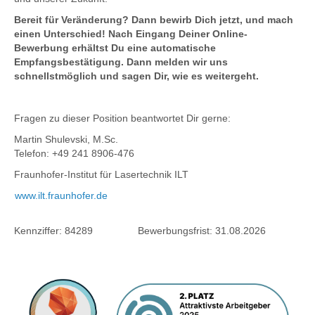
Bereit für Veränderung? Dann bewirb Dich jetzt, und mach
einen Unterschied! Nach Eingang Deiner Online-
Bewerbung erhältst Du eine automatische
Empfangsbestätigung. Dann melden wir uns
schnellstmöglich und sagen Dir, wie es weitergeht.
Fragen zu dieser Position beantwortet Dir gerne:
Martin Shulevski, M.Sc.
Telefon: +49 241 8906-476
Fraunhofer-Institut für Lasertechnik ILT
www.ilt.fraunhofer.de
Kennziffer:
84289
Bewerbungsfrist:
31.08.2026