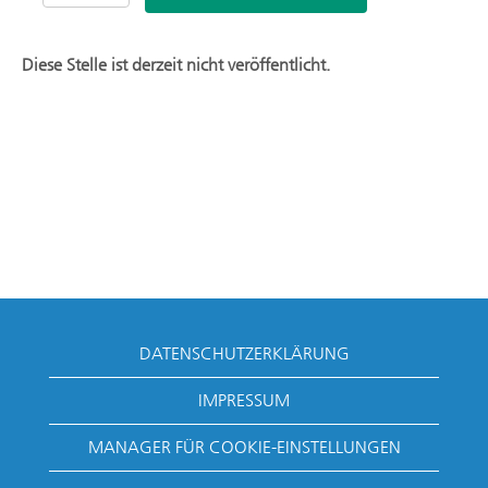
Diese Stelle ist derzeit nicht veröffentlicht.
DATENSCHUTZERKLÄRUNG
IMPRESSUM
MANAGER FÜR COOKIE-EINSTELLUNGEN