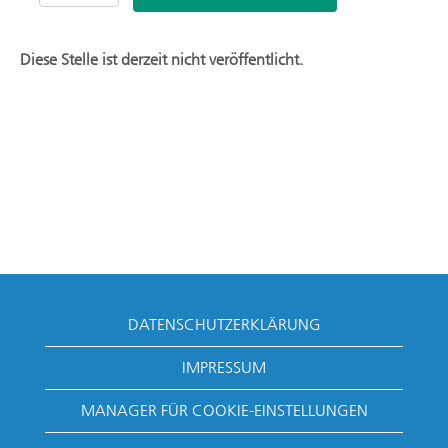
Diese Stelle ist derzeit nicht veröffentlicht.
DATENSCHUTZERKLÄRUNG
IMPRESSUM
MANAGER FÜR COOKIE-EINSTELLUNGEN