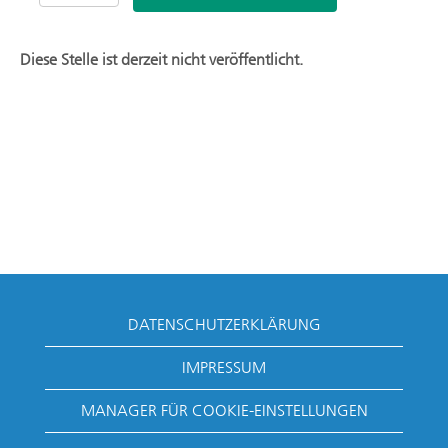
Diese Stelle ist derzeit nicht veröffentlicht.
DATENSCHUTZERKLÄRUNG
IMPRESSUM
MANAGER FÜR COOKIE-EINSTELLUNGEN