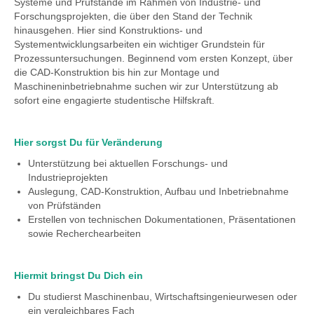
Systeme und Prüfstände im Rahmen von Industrie- und
Forschungsprojekten, die über den Stand der Technik
hinausgehen. Hier sind Konstruktions- und
Systementwicklungsarbeiten ein wichtiger Grundstein für
Prozessuntersuchungen. Beginnend vom ersten Konzept, über
die CAD-Konstruktion bis hin zur Montage und
Maschineninbetriebnahme suchen wir zur Unterstützung ab
sofort eine engagierte studentische Hilfskraft.
Hier sorgst Du für Veränderung
Unterstützung bei aktuellen Forschungs- und
Industrieprojekten
Auslegung, CAD-Konstruktion, Aufbau und Inbetriebnahme
von Prüfständen
Erstellen von technischen Dokumentationen, Präsentationen
sowie Recherchearbeiten
Hiermit bringst Du Dich ein
Du studierst Maschinenbau, Wirtschaftsingenieurwesen oder
ein vergleichbares Fach