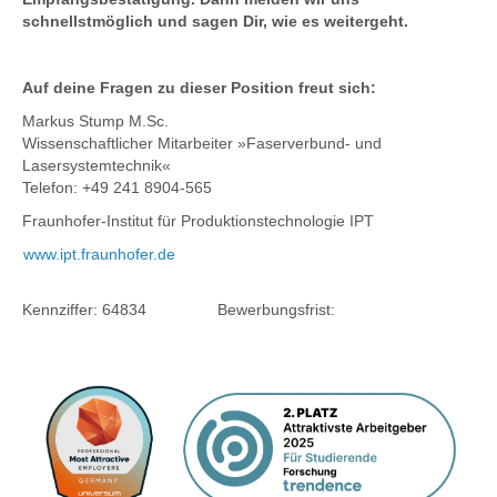
schnellstmöglich und sagen Dir, wie es weitergeht.
Auf deine Fragen zu dieser Position freut sich:
Markus Stump M.Sc.
Wissenschaftlicher Mitarbeiter »Faserverbund- und
Lasersystemtechnik«
Telefon: +49 241 8904-565
Fraunhofer-Institut für Produktionstechnologie IPT
www.ipt.fraunhofer.de
Kennziffer: 64834 Bewerbungsfrist: