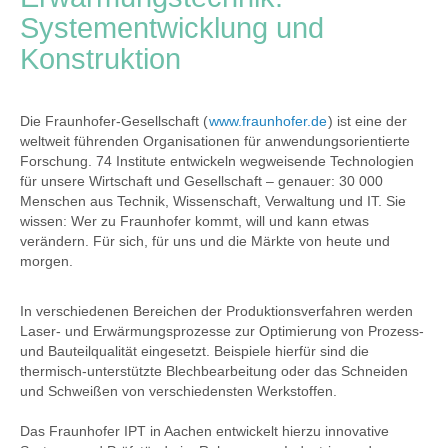
Systementwicklung und
Konstruktion
Die Fraunhofer-Gesellschaft (
www.fraunhofer.de
) ist eine der
weltweit führenden Organisationen für anwendungsorientierte
Forschung. 74 Institute entwickeln wegweisende Technologien
für unsere Wirtschaft und Gesellschaft – genauer: 30 000
Menschen aus Technik, Wissenschaft, Verwaltung und IT. Sie
wissen: Wer zu Fraunhofer kommt, will und kann etwas
verändern. Für sich, für uns und die Märkte von heute und
morgen.
In verschiedenen Bereichen der Produktionsverfahren werden
Laser- und Erwärmungsprozesse zur Optimierung von Prozess-
und Bauteilqualität eingesetzt. Beispiele hierfür sind die
thermisch-unterstützte Blechbearbeitung oder das Schneiden
und Schweißen von verschiedensten Werkstoffen.
Das Fraunhofer IPT in Aachen entwickelt hierzu innovative