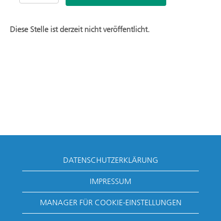
Diese Stelle ist derzeit nicht veröffentlicht.
DATENSCHUTZERKLÄRUNG
IMPRESSUM
MANAGER FÜR COOKIE-EINSTELLUNGEN