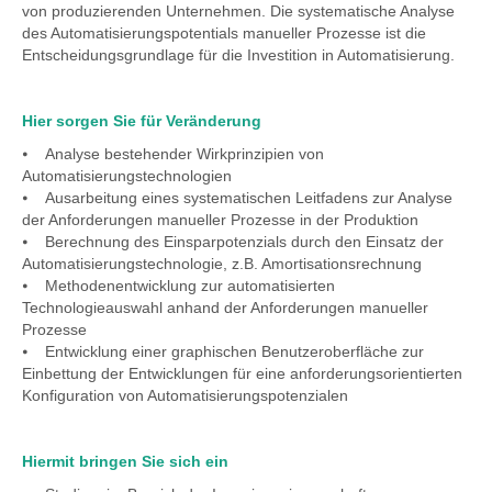
von produzierenden Unternehmen. Die systematische Analyse
des Automatisierungspotentials manueller Prozesse ist die
Entscheidungsgrundlage für die Investition in Automatisierung.
Hier sorgen Sie für Veränderung
⦁ Analyse bestehender Wirkprinzipien von
Automatisierungstechnologien
⦁ Ausarbeitung eines systematischen Leitfadens zur Analyse
der Anforderungen manueller Prozesse in der Produktion
⦁ Berechnung des Einsparpotenzials durch den Einsatz der
Automatisierungstechnologie, z.B. Amortisationsrechnung
⦁ Methodenentwicklung zur automatisierten
Technologieauswahl anhand der Anforderungen manueller
Prozesse
⦁ Entwicklung einer graphischen Benutzeroberfläche zur
Einbettung der Entwicklungen für eine anforderungsorientierten
Konfiguration von Automatisierungspotenzialen
Hiermit bringen Sie sich ein