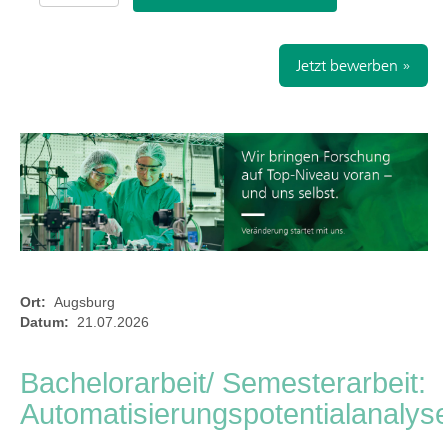
Jetzt bewerben »
Ort:
Augsburg
Datum:
21.07.2026
Bachelorarbeit/ Semesterarbeit:
Automatisierungspotentialanalys