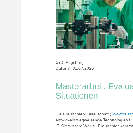
Ort:
Augsburg
Datum:
31.07.2026
Masterarbeit: Evalu
Situationen
Die Fraunhofer-Gesellschaft (
www.fraunh
entwickeln wegweisende Technologien fü
IT. Sie wissen: Wer zu Fraunhofer kommt