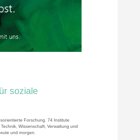
ür soziale
orientierte Forschung. 74 Institute
 Technik, Wissenschaft, Verwaltung und
 heute und morgen.