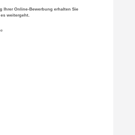
g Ihrer Online-Bewerbung erhalten Sie
es weitergeht.
.de