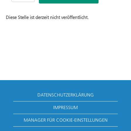
Diese Stelle ist derzeit nicht veröffentlicht.
DATENSCHUTZERKLÄRUNG
IMPRESSUM
MANAGER FÜR COOKIE-EINSTELLUNGEN