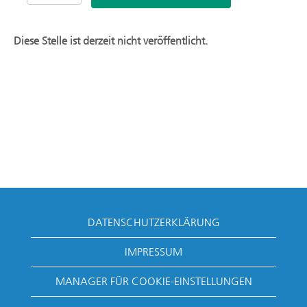
Diese Stelle ist derzeit nicht veröffentlicht.
DATENSCHUTZERKLÄRUNG
IMPRESSUM
MANAGER FÜR COOKIE-EINSTELLUNGEN