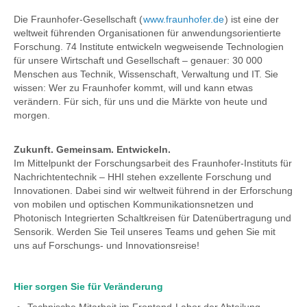
Die Fraunhofer-Gesellschaft (
www.fraunhofer.de
) ist eine der
weltweit führenden Organisationen für anwendungsorientierte
Forschung. 74 Institute entwickeln wegweisende Technologien
für unsere Wirtschaft und Gesellschaft – genauer: 30 000
Menschen aus Technik, Wissenschaft, Verwaltung und IT. Sie
wissen: Wer zu Fraunhofer kommt, will und kann etwas
verändern. Für sich, für uns und die Märkte von heute und
morgen.
Zukunft. Gemeinsam. Entwickeln.
Im Mittelpunkt der Forschungsarbeit des Fraunhofer-Instituts für
Nachrichtentechnik – HHI stehen exzellente Forschung und
Innovationen. Dabei sind wir weltweit führend in der Erforschung
von mobilen und optischen Kommunikationsnetzen und
Photonisch Integrierten Schaltkreisen für Datenübertragung und
Sensorik. Werden Sie Teil unseres Teams und gehen Sie mit
uns auf Forschungs- und Innovationsreise!
Hier sorgen Sie für Veränderung