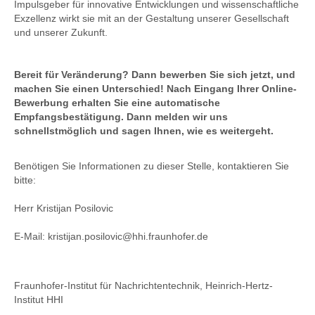
Impulsgeber für innovative Entwicklungen und wissenschaftliche
Exzellenz wirkt sie mit an der Gestaltung unserer Gesellschaft
und unserer Zukunft.
Bereit für Veränderung? Dann bewerben Sie sich jetzt, und
machen Sie einen Unterschied! Nach Eingang Ihrer Online-
Bewerbung erhalten Sie eine automatische
Empfangsbestätigung. Dann melden wir uns
schnellstmöglich und sagen Ihnen, wie es weitergeht.
Benötigen Sie Informationen zu dieser Stelle, kontaktieren Sie
bitte:
Herr Kristijan Posilovic
E-Mail: kristijan.posilovic@hhi.fraunhofer.de
Fraunhofer-Institut für Nachrichtentechnik, Heinrich-Hertz-
Institut HHI