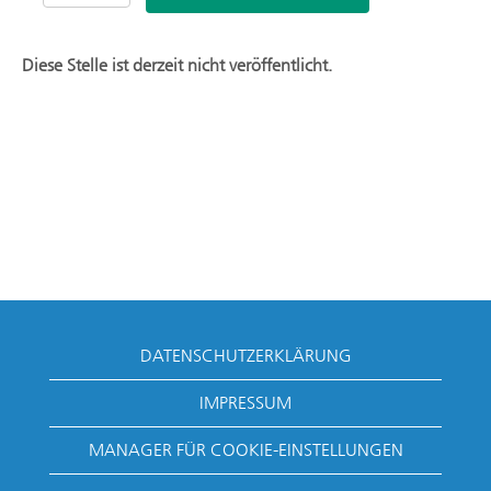
Diese Stelle ist derzeit nicht veröffentlicht.
DATENSCHUTZERKLÄRUNG
IMPRESSUM
MANAGER FÜR COOKIE-EINSTELLUNGEN