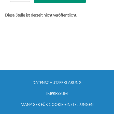
Diese Stelle ist derzeit nicht veröffentlicht.
DATENSCHUTZERKLÄRUNG
IMPRESSUM
MANAGER FÜR COOKIE-EINSTELLUNGEN