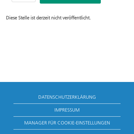
Diese Stelle ist derzeit nicht veröffentlicht.
DATENSCHUTZERKLÄRUNG
IMPRESSUM
MANAGER FÜR COOKIE-EINSTELLUNGEN