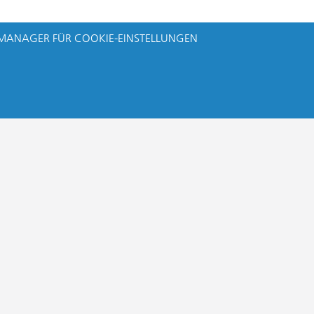
MANAGER FÜR COOKIE-EINSTELLUNGEN