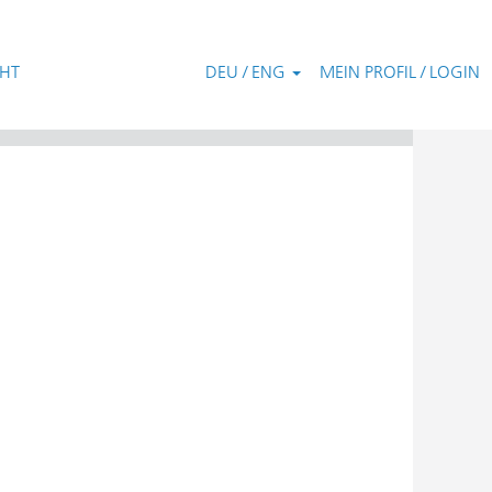
CHT
DEU / ENG
MEIN PROFIL / LOGIN
Zurücksetzen