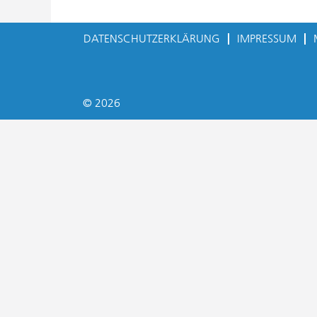
DATENSCHUTZERKLÄRUNG
IMPRESSUM
© 2026