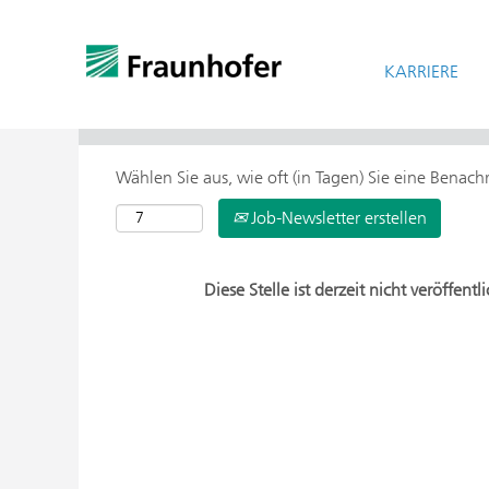
KARRIERE
> Weitere Suchoptionen
Wählen Sie aus, wie oft (in Tagen) Sie eine Benac
Job-Newsletter erstellen
Diese Stelle ist derzeit nicht veröffentli