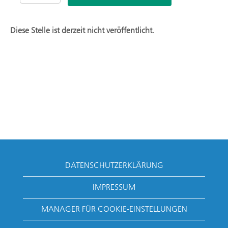
Diese Stelle ist derzeit nicht veröffentlicht.
DATENSCHUTZERKLÄRUNG
IMPRESSUM
MANAGER FÜR COOKIE-EINSTELLUNGEN