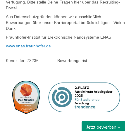
Verfügung. Bitte stelle Deine Fragen hier über das Recruiting-
Portal.
Aus Datenschutzgründen können wir ausschließlich
Bewerbungen über unser Karriereportal berücksichtigen - Vielen
Dank.
Fraunhofer-Institut für Elektronische Nanosysteme ENAS
www.enas.fraunhofer.de
Kennziffer:
73236
Bewerbungsfrist:
Jetzt bewerben »