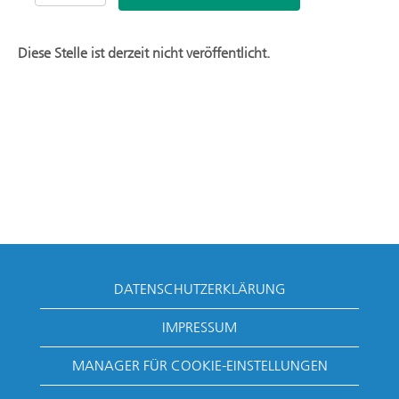
Diese Stelle ist derzeit nicht veröffentlicht.
DATENSCHUTZERKLÄRUNG
IMPRESSUM
MANAGER FÜR COOKIE-EINSTELLUNGEN