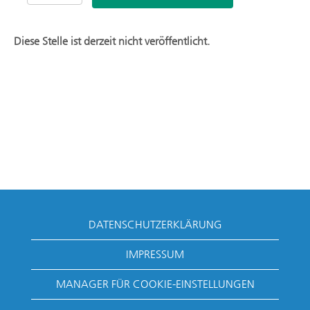
Diese Stelle ist derzeit nicht veröffentlicht.
DATENSCHUTZERKLÄRUNG
IMPRESSUM
MANAGER FÜR COOKIE-EINSTELLUNGEN