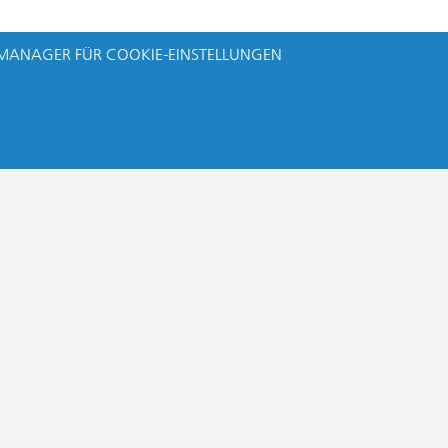
MANAGER FÜR COOKIE-EINSTELLUNGEN