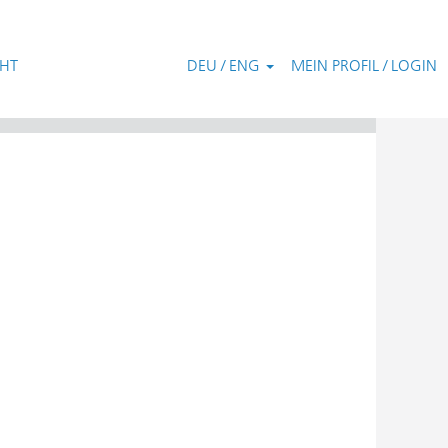
CHT
DEU / ENG
MEIN PROFIL / LOGIN
Zurücksetzen