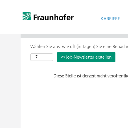
KARRIERE
> Weitere Suchoptionen
Wählen Sie aus, wie oft (in Tagen) Sie eine Benac
Job-Newsletter erstellen
Diese Stelle ist derzeit nicht veröffentli