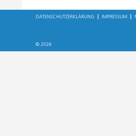
DATENSCHUTZERKLÄRUNG
IMPRESSUM
© 2026