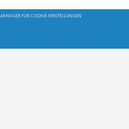
MANAGER FÜR COOKIE-EINSTELLUNGEN