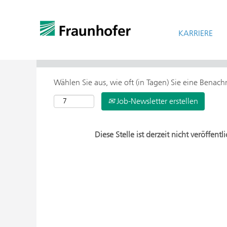
KARRIERE
> Weitere Suchoptionen
Wählen Sie aus, wie oft (in Tagen) Sie eine Benac
Job-Newsletter erstellen
Diese Stelle ist derzeit nicht veröffentli