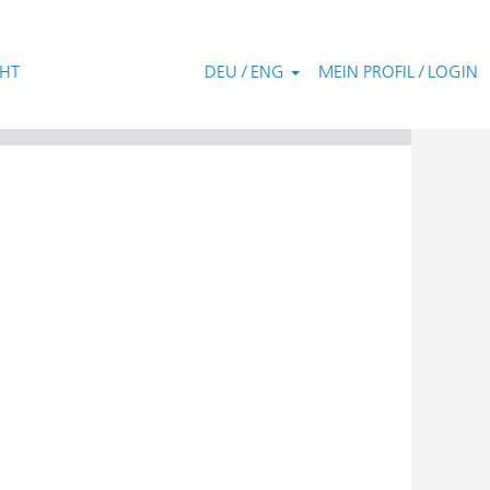
CHT
DEU / ENG
MEIN PROFIL / LOGIN
Zurücksetzen