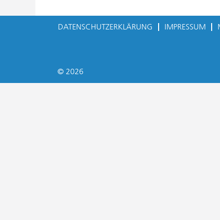
DATENSCHUTZERKLÄRUNG
IMPRESSUM
© 2026