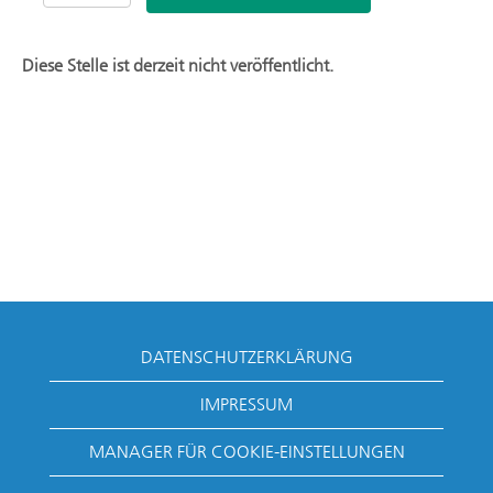
Diese Stelle ist derzeit nicht veröffentlicht.
DATENSCHUTZERKLÄRUNG
IMPRESSUM
MANAGER FÜR COOKIE-EINSTELLUNGEN