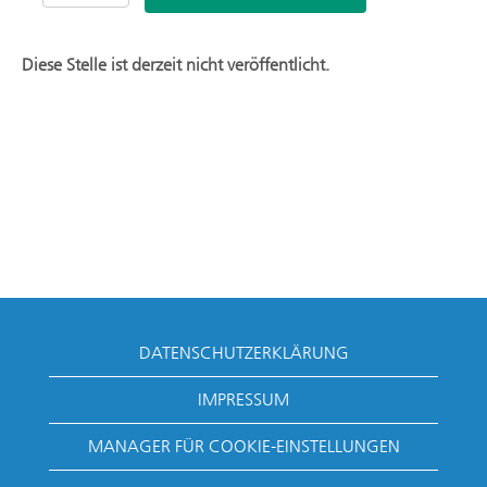
Diese Stelle ist derzeit nicht veröffentlicht.
DATENSCHUTZERKLÄRUNG
IMPRESSUM
MANAGER FÜR COOKIE-EINSTELLUNGEN