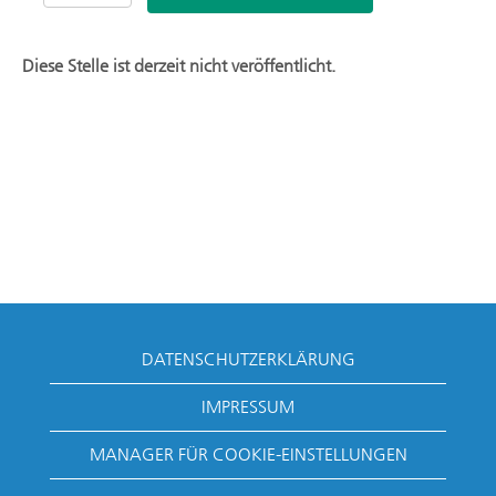
Diese Stelle ist derzeit nicht veröffentlicht.
DATENSCHUTZERKLÄRUNG
IMPRESSUM
MANAGER FÜR COOKIE-EINSTELLUNGEN