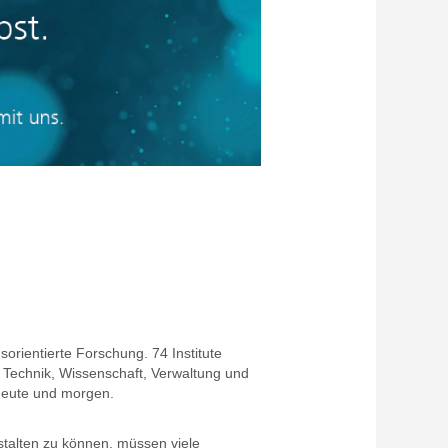
orientierte Forschung. 74 Institute
 Technik, Wissenschaft, Verwaltung und
 heute und morgen.
estalten zu können, müssen viele