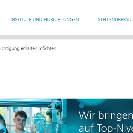
INSTITUTE UND EINRICHTUNGEN
STELLENÜBERSI
hrichtigung erhalten möchten: