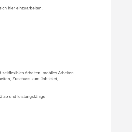
ich hier einzuarbeiten.
 zeitflexibles Arbeiten, mobiles Arbeiten
beiten, Zuschuss zum Jobticket,
ätze und leistungsfähige