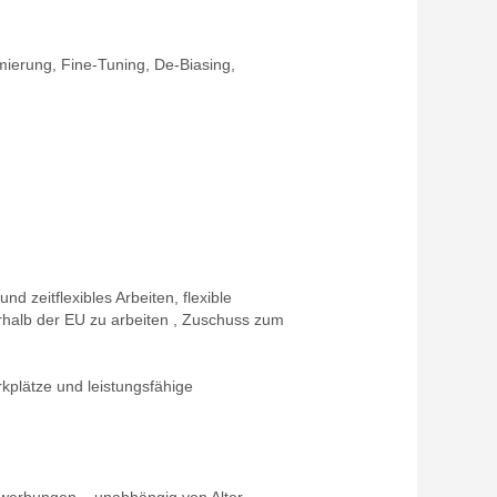
mierung, Fine-Tuning, De-Biasing,
nd zeitflexibles Arbeiten, flexible
erhalb der EU zu arbeiten , Zuschuss zum
kplätze und leistungsfähige