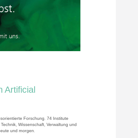
Artificial
orientierte Forschung. 74 Institute
 Technik, Wissenschaft, Verwaltung und
 heute und morgen.