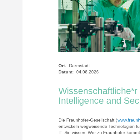
Ort:
Darmstadt
Datum:
04.08.2026
Wissenschaftliche*r M
Intelligence and Sec
Die Fraunhofer-Gesellschaft (
www.fraunh
entwickeln wegweisende Technologien fü
IT. Sie wissen: Wer zu Fraunhofer kommt