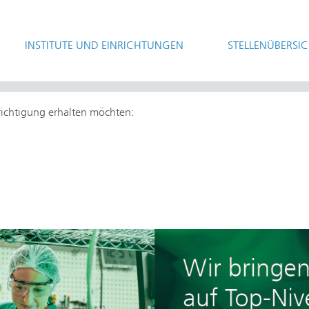
INSTITUTE UND EINRICHTUNGEN
STELLENÜBERSI
hrichtigung erhalten möchten: