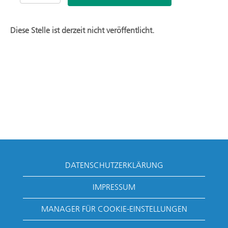
Diese Stelle ist derzeit nicht veröffentlicht.
DATENSCHUTZERKLÄRUNG
IMPRESSUM
MANAGER FÜR COOKIE-EINSTELLUNGEN