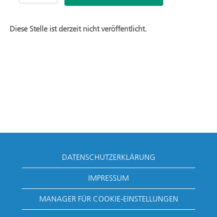
Diese Stelle ist derzeit nicht veröffentlicht.
DATENSCHUTZERKLÄRUNG
IMPRESSUM
MANAGER FÜR COOKIE-EINSTELLUNGEN