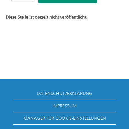
Diese Stelle ist derzeit nicht veröffentlicht.
DATENSCHUTZERKLÄRUNG
IMPRESSUM
MANAGER FÜR COOKIE-EINSTELLUNGEN