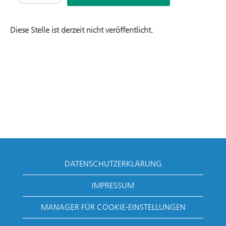
Diese Stelle ist derzeit nicht veröffentlicht.
DATENSCHUTZERKLÄRUNG
IMPRESSUM
MANAGER FÜR COOKIE-EINSTELLUNGEN