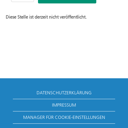
Diese Stelle ist derzeit nicht veröffentlicht.
DATENSCHUTZERKLÄRUNG
IMPRESSUM
MANAGER FÜR COOKIE-EINSTELLUNGEN