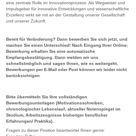
eine zentrale Rolle im Innovationsprozess. Als Wegweiser und
Impulsgeber für innovative Entwicklungen und wissenschaftliche
Exzellenz wirkt sie mit an der Gestaltung unserer Gesellschaft
und unserer Zukunft.
Bereit für Veränderung? Dann bewerben Sie sich jetzt, und
machen Sie einen Unterschied! Nach Eingang Ihrer Online-
Bewerbung erhalten Sie eine automatische
Empfangsbestätigung. Dann melden wir uns
schnellstmöglich und sagen Ihnen, wie es weitergeht.
Bewerbungen per E-Mail oder Post können wir leider nicht
berücksichtigen
.
Bitte übermitteln Sie Ihre vollständigen
Bewerbungsunterlagen (Motivationsschreiben,
chronologischer Lebenslauf, aktueller Notenspiegel im
Studium, Arbeitszeugnisse bisheriger beruflicher
Erfahrungen/ Praktika).
Fragen zu dieser Position beantwortet Ihnen gerne: