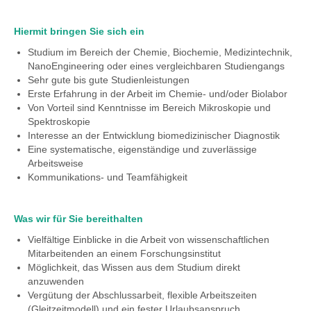
Hiermit bringen Sie sich ein
Studium im Bereich der Chemie, Biochemie, Medizintechnik,
NanoEngineering oder eines vergleichbaren Studiengangs
Sehr gute bis gute Studienleistungen
Erste Erfahrung in der Arbeit im Chemie- und/oder Biolabor
Von Vorteil sind Kenntnisse im Bereich Mikroskopie und
Spektroskopie
Interesse an der Entwicklung biomedizinischer Diagnostik
Eine systematische, eigenständige und zuverlässige
Arbeitsweise
Kommunikations- und Teamfähigkeit
Was wir für Sie bereithalten
Vielfältige Einblicke in die Arbeit von wissenschaftlichen
Mitarbeitenden an einem Forschungsinstitut
Möglichkeit, das Wissen aus dem Studium direkt
anzuwenden
Vergütung der Abschlussarbeit, flexible Arbeitszeiten
(Gleitzeitmodell) und ein fester Urlaubsanspruch