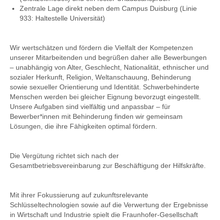
Zentrale Lage direkt neben dem Campus Duisburg (Linie
933: Haltestelle Universität)
Wir wertschätzen und fördern die Vielfalt der Kompetenzen
unserer Mitarbeitenden und begrüßen daher alle Bewerbungen
– unabhängig von Alter, Geschlecht, Nationalität, ethnischer und
sozialer Herkunft, Religion, Weltanschauung, Behinderung
sowie sexueller Orientierung und Identität. Schwerbehinderte
Menschen werden bei gleicher Eignung bevorzugt eingestellt.
Unsere Aufgaben sind vielfältig und anpassbar – für
Bewerber*innen mit Behinderung finden wir gemeinsam
Lösungen, die ihre Fähigkeiten optimal fördern.
Die Vergütung richtet sich nach der
Gesamtbetriebsvereinbarung zur Beschäftigung der Hilfskräfte.
Mit ihrer Fokussierung auf zukunftsrelevante
Schlüsseltechnologien sowie auf die Verwertung der Ergebnisse
in Wirtschaft und Industrie spielt die Fraunhofer-Gesellschaft