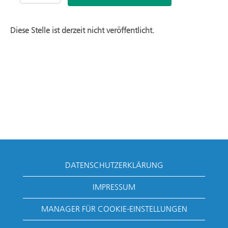
Diese Stelle ist derzeit nicht veröffentlicht.
DATENSCHUTZERKLÄRUNG
IMPRESSUM
MANAGER FÜR COOKIE-EINSTELLUNGEN