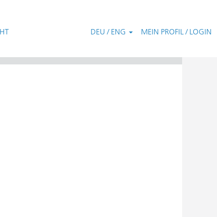
CHT
DEU / ENG
MEIN PROFIL / LOGIN
Zurücksetzen