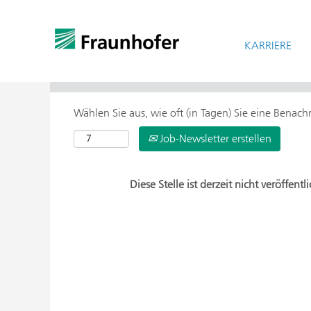
KARRIERE
> Weitere Suchoptionen
Wählen Sie aus, wie oft (in Tagen) Sie eine Benac
Job-Newsletter erstellen
Diese Stelle ist derzeit nicht veröffentli