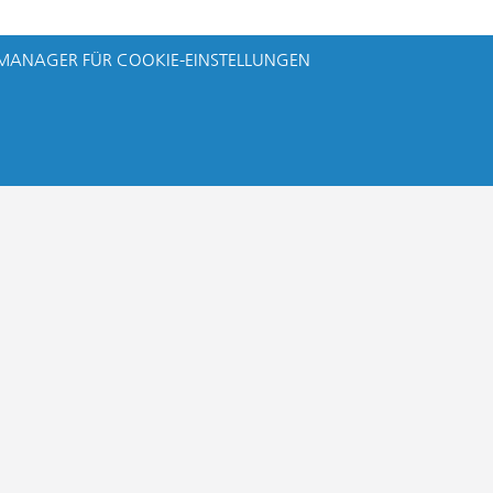
MANAGER FÜR COOKIE-EINSTELLUNGEN