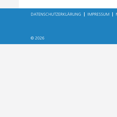
DATENSCHUTZERKLÄRUNG
IMPRESSUM
© 2026