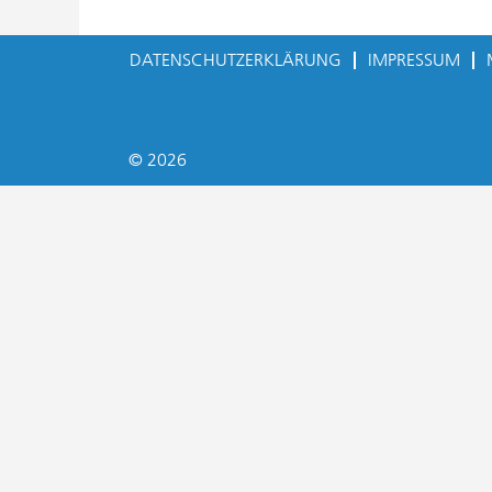
DATENSCHUTZERKLÄRUNG
IMPRESSUM
© 2026