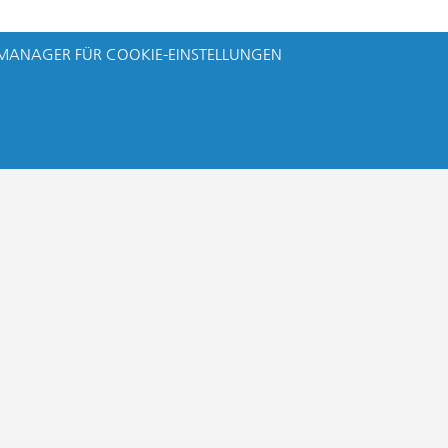
MANAGER FÜR COOKIE-EINSTELLUNGEN