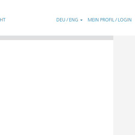
CHT
DEU / ENG
MEIN PROFIL / LOGIN
Zurücksetzen