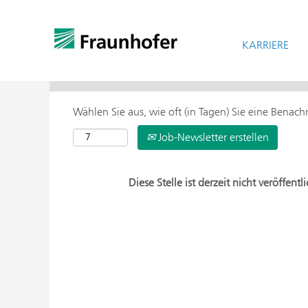
KARRIERE
> Weitere Suchoptionen
Wählen Sie aus, wie oft (in Tagen) Sie eine Benac
Job-Newsletter erstellen
Diese Stelle ist derzeit nicht veröffentli