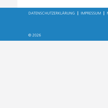
DATENSCHUTZERKLÄRUNG
IMPRESSUM
© 2026