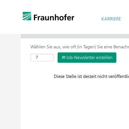
KARRIERE
> Weitere Suchoptionen
Wählen Sie aus, wie oft (in Tagen) Sie eine Benac
Job-Newsletter erstellen
Diese Stelle ist derzeit nicht veröffentli