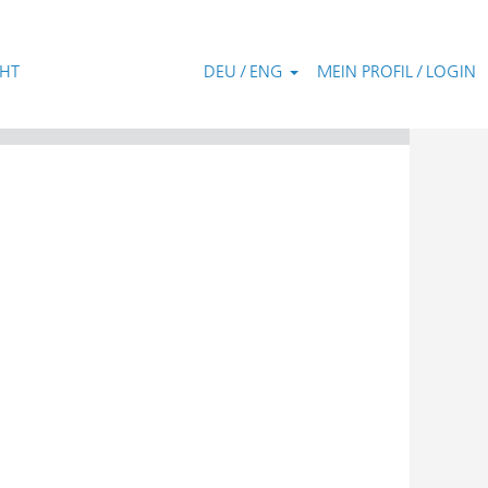
CHT
DEU / ENG
MEIN PROFIL / LOGIN
Zurücksetzen