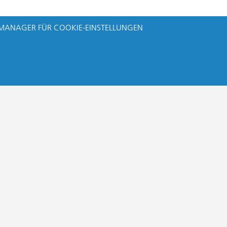
MANAGER FÜR COOKIE-EINSTELLUNGEN