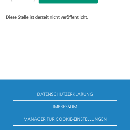
Diese Stelle ist derzeit nicht veröffentlicht.
DATENSCHUTZERKLÄRUNG
IMPRESSUM
MANAGER FÜR COOKIE-EINSTELLUNGEN