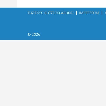
DATENSCHUTZERKLÄRUNG
IMPRESSUM
© 2026