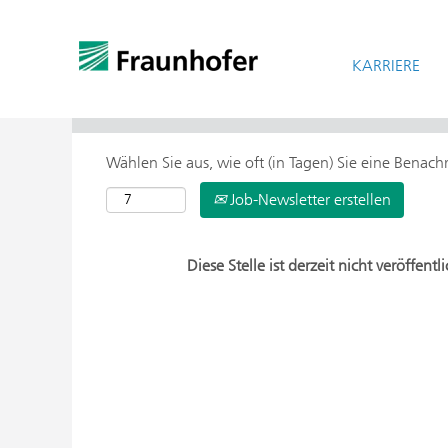
KARRIERE
> Weitere Suchoptionen
Wählen Sie aus, wie oft (in Tagen) Sie eine Benac
Job-Newsletter erstellen
Diese Stelle ist derzeit nicht veröffentli