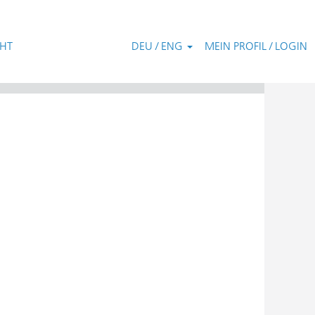
CHT
DEU / ENG
MEIN PROFIL / LOGIN
Zurücksetzen