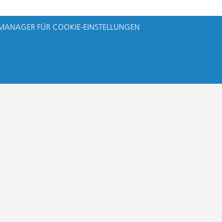
MANAGER FÜR COOKIE-EINSTELLUNGEN