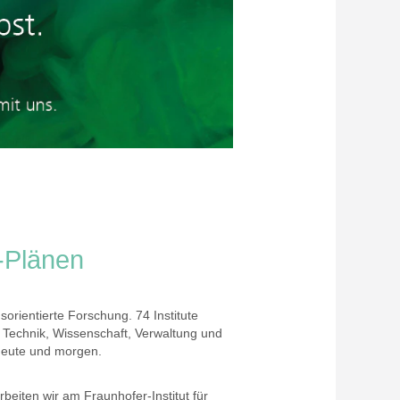
-Plänen
orientierte Forschung. 74 Institute
 Technik, Wissenschaft, Verwaltung und
 heute und morgen.
beiten wir am Fraunhofer-Institut für