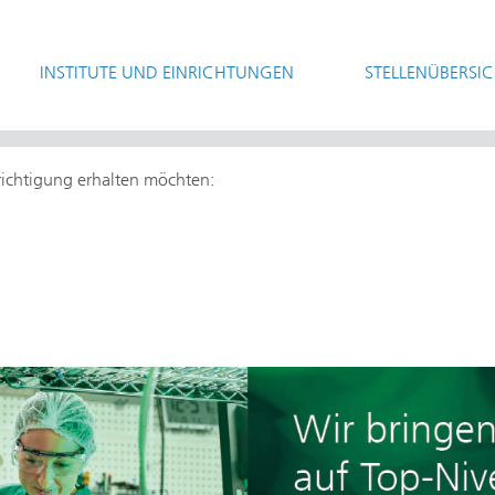
INSTITUTE UND EINRICHTUNGEN
STELLENÜBERSI
hrichtigung erhalten möchten: