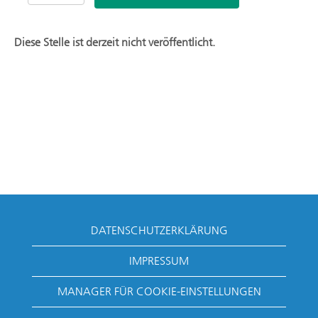
Diese Stelle ist derzeit nicht veröffentlicht.
DATENSCHUTZERKLÄRUNG
IMPRESSUM
MANAGER FÜR COOKIE-EINSTELLUNGEN