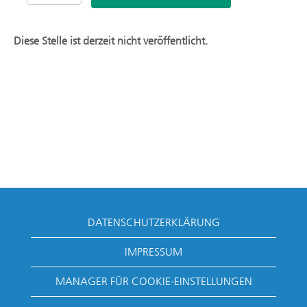
Diese Stelle ist derzeit nicht veröffentlicht.
DATENSCHUTZERKLÄRUNG
IMPRESSUM
MANAGER FÜR COOKIE-EINSTELLUNGEN