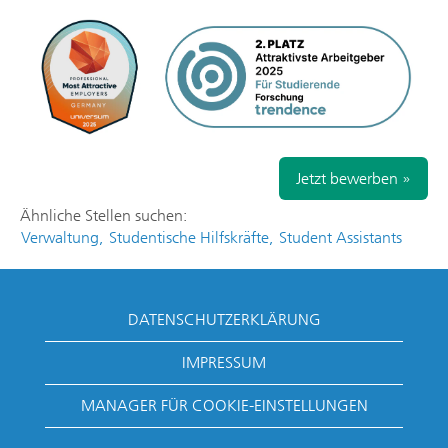
Jetzt bewerben »
Ähnliche Stellen suchen:
Verwaltung,
Studentische Hilfskräfte,
Student Assistants
DATENSCHUTZERKLÄRUNG
IMPRESSUM
MANAGER FÜR COOKIE-EINSTELLUNGEN