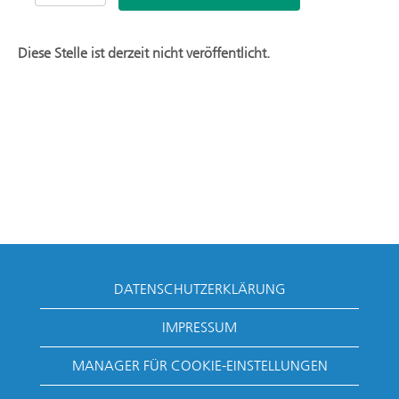
Diese Stelle ist derzeit nicht veröffentlicht.
DATENSCHUTZERKLÄRUNG
IMPRESSUM
MANAGER FÜR COOKIE-EINSTELLUNGEN