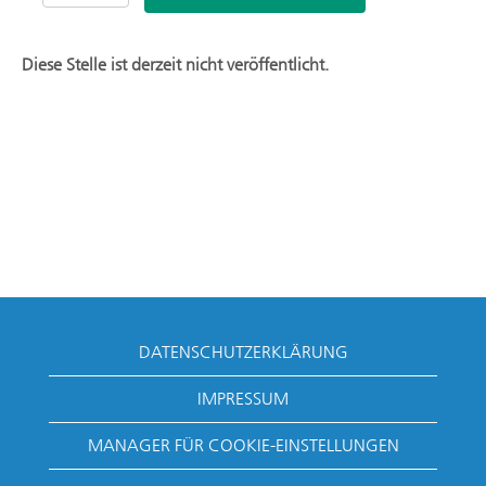
Diese Stelle ist derzeit nicht veröffentlicht.
DATENSCHUTZERKLÄRUNG
IMPRESSUM
MANAGER FÜR COOKIE-EINSTELLUNGEN