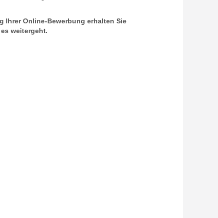
g Ihrer Online-Bewerbung erhalten Sie
es weitergeht.