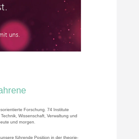
fahrene
orientierte Forschung. 74 Institute
 Technik, Wissenschaft, Verwaltung und
 heute und morgen.
unsere führende Position in der theorie-