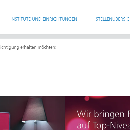
INSTITUTE UND EINRICHTUNGEN
STELLENÜBERSI
hrichtigung erhalten möchten: