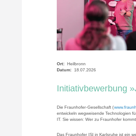
Ort:
Heilbronn
Datum:
18.07.2026
Initiativbewerbung »
Die Fraunhofer-Gesellschaft (
www.fraunh
entwickeln wegweisende Technologien fü
IT. Sie wissen: Wer zu Fraunhofer kommt
Das Fraunhofer ISI in Karlsruhe ist ein 