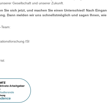
g unserer Gesellschaft und unserer Zukunft.
n Sie sich jetzt, und machen Sie einen Unterschied! Nach Eingan
ng. Dann melden wir uns schnellstmöglich und sagen Ihnen, wie 
g-Team:
vationsforschung ISI
st: