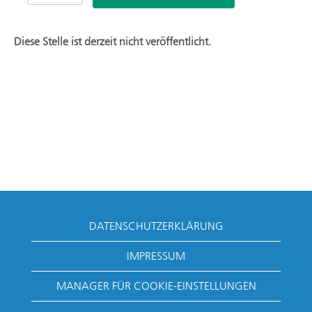
Diese Stelle ist derzeit nicht veröffentlicht.
DATENSCHUTZERKLÄRUNG
IMPRESSUM
MANAGER FÜR COOKIE-EINSTELLUNGEN