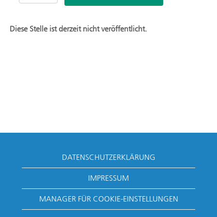
Diese Stelle ist derzeit nicht veröffentlicht.
DATENSCHUTZERKLÄRUNG
IMPRESSUM
MANAGER FÜR COOKIE-EINSTELLUNGEN